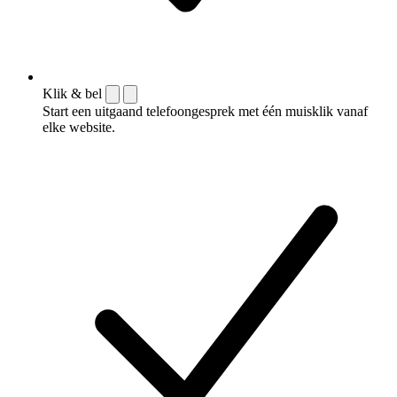
Klik & bel
Start een uitgaand telefoongesprek met één muisklik vanaf
elke website.