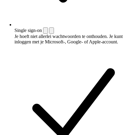
Single sign-on
Je hoeft niet allerlei wachtwoorden te onthouden. Je kunt
inloggen met je Microsoft-, Google- of Apple-account.