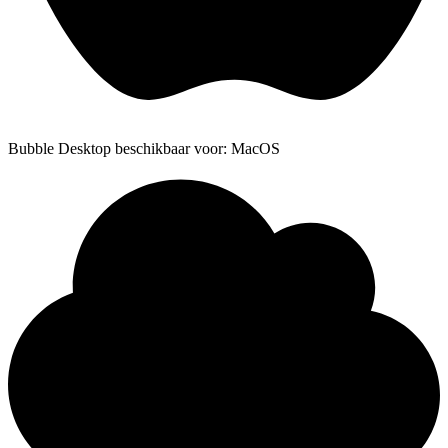
Bubble Desktop beschikbaar voor: MacOS