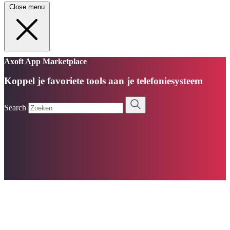
Close menu
Axoft App Marketplace
Koppel je favoriete tools aan je telefoniesysteem
Search