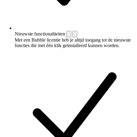
Nieuwste functionaliteiten
Met een Bubble licentie heb je altijd toegang tot de nieuwste
functies die met één klik geïnstalleerd kunnen worden.