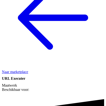
Naar marketplace
URL Executer
Maatwerk
Beschikbaar voor: