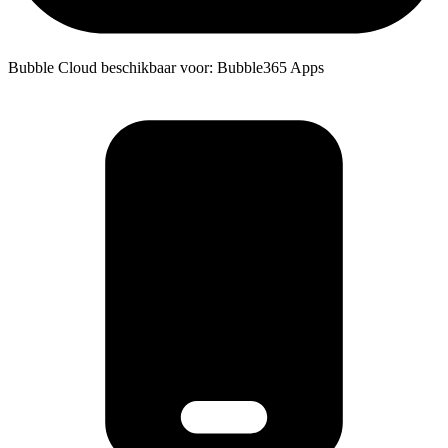
Bubble Cloud beschikbaar voor: Bubble365 Apps