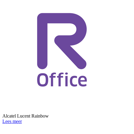
Alcatel Lucent Rainbow
Lees meer