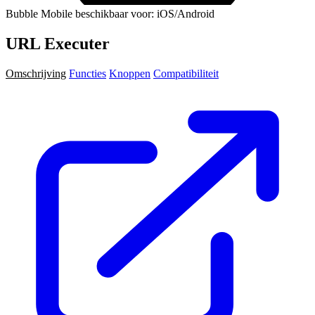
Bubble Mobile beschikbaar voor: iOS/Android
URL Executer
Omschrijving
Functies
Knoppen
Compatibiliteit