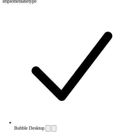
Implementatietype
Bubble Desktop