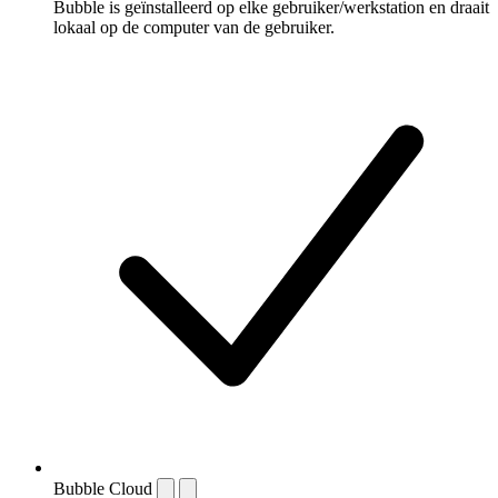
Bubble is geïnstalleerd op elke gebruiker/werkstation en draait
lokaal op de computer van de gebruiker.
Bubble Cloud