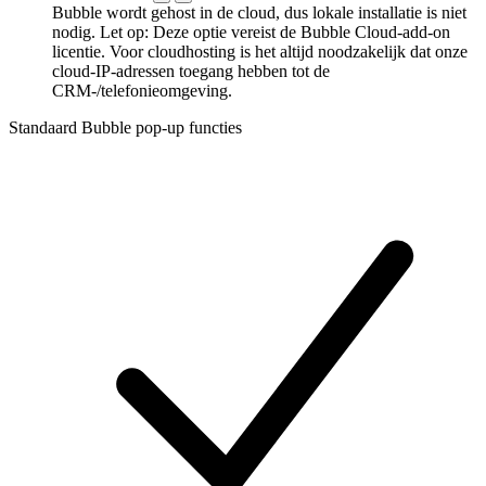
Bubble wordt gehost in de cloud, dus lokale installatie is niet
nodig. Let op: Deze optie vereist de Bubble Cloud-add-on
licentie. Voor cloudhosting is het altijd noodzakelijk dat onze
cloud-IP-adressen toegang hebben tot de
CRM-/telefonieomgeving.
Standaard Bubble pop-up functies