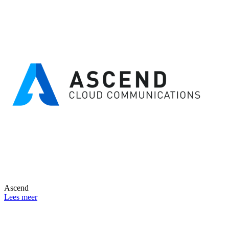
Ascend
Lees meer