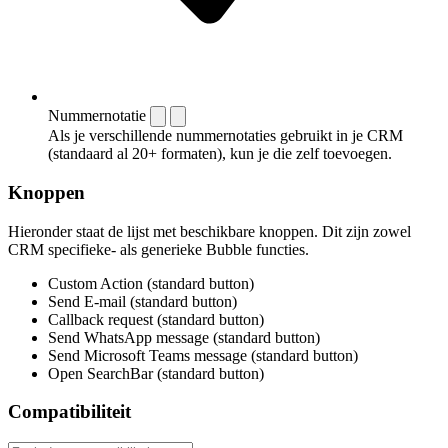
Nummernotatie
Als je verschillende nummernotaties gebruikt in je CRM
(standaard al 20+ formaten), kun je die zelf toevoegen.
Knoppen
Hieronder staat de lijst met beschikbare knoppen. Dit zijn zowel
CRM specifieke- als generieke Bubble functies.
Custom Action (standard button)
Send E-mail (standard button)
Callback request (standard button)
Send WhatsApp message (standard button)
Send Microsoft Teams message (standard button)
Open SearchBar (standard button)
Compatibiliteit