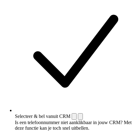
Selecteer & bel vanuit CRM
Is een telefoonnummer niet aanklikbaar in jouw CRM? Met
deze functie kan je toch snel uitbellen.