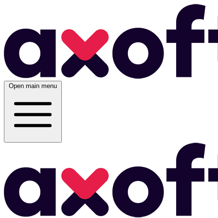
Open main menu