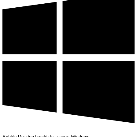
Bubble Desktop beschikbaar voor: Windows