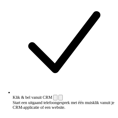
Klik & bel vanuit CRM
Start een uitgaand telefoongesprek met één muisklik vanuit je
CRM-applicatie of een website.