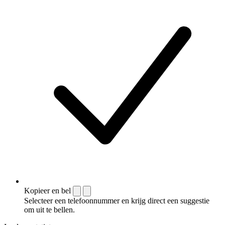
Kopieer en bel
Selecteer een telefoonnummer en krijg direct een suggestie
om uit te bellen.