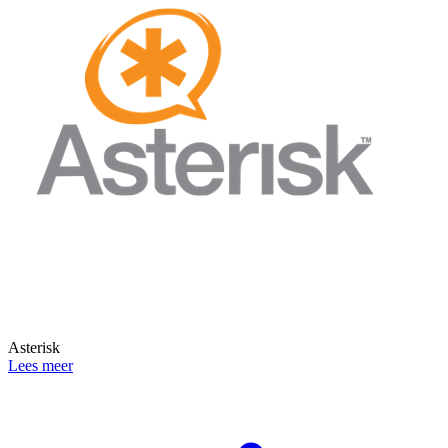
Asterisk
Lees meer