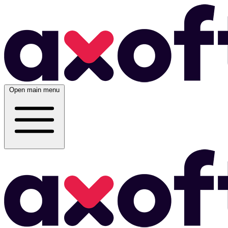
Open main menu