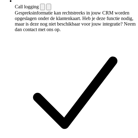
Call logging
Gespreksinformatie kan rechtstreeks in jouw CRM worden
opgeslagen onder de klantenkaart. Heb je deze functie nodig,
maar is deze nog niet beschikbaar voor jouw integratie? Neem
dan contact met ons op.