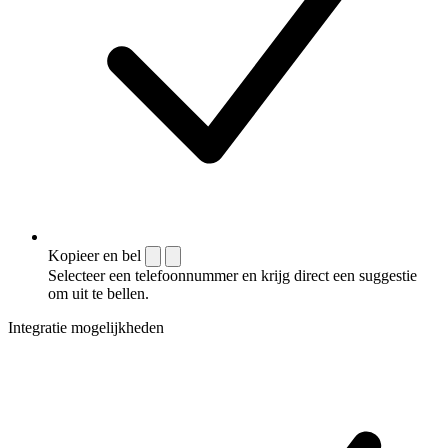
Kopieer en bel
Selecteer een telefoonnummer en krijg direct een suggestie
om uit te bellen.
Integratie mogelijkheden