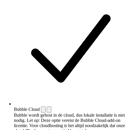
Bubble Cloud
Bubble wordt gehost in de cloud, dus lokale installatie is niet
nodig. Let op: Deze optie vereist de Bubble Cloud-add-on
licentie. Voor cloudhosting is het altijd noodzakelijk dat onze