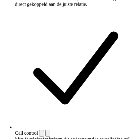
direct gekoppeld aan de juiste relatie.
Call control