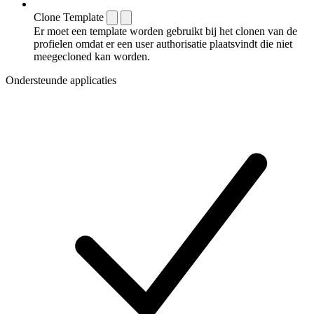
Clone Template
Er moet een template worden gebruikt bij het clonen van de
profielen omdat er een user authorisatie plaatsvindt die niet
meegecloned kan worden.
Ondersteunde applicaties