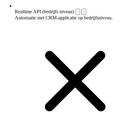
Realtime API (bedrijfs niveau)
Autorisatie met CRM-applicatie op bedrijfsniveau.