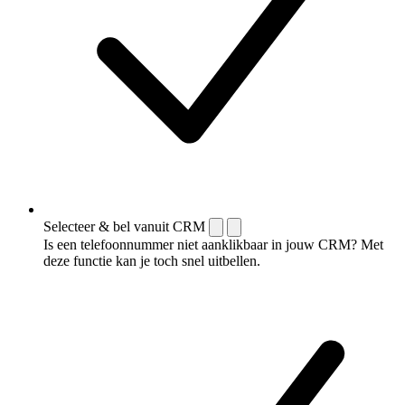
Selecteer & bel vanuit CRM
Is een telefoonnummer niet aanklikbaar in jouw CRM? Met
deze functie kan je toch snel uitbellen.