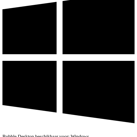
Bubble Desktop beschikbaar voor: Windows