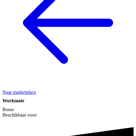
Naar marketplace
Workmate
Bouw
Beschikbaar voor: