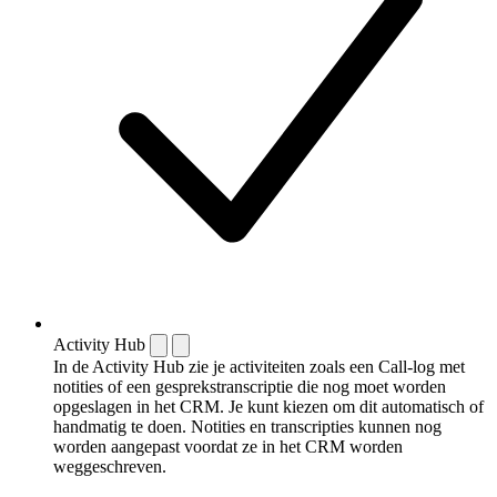
Activity Hub
In de Activity Hub zie je activiteiten zoals een Call-log met
notities of een gespreks­transcriptie die nog moet worden
opgeslagen in het CRM. Je kunt kiezen om dit automatisch of
handmatig te doen. Notities en transcripties kunnen nog
worden aangepast voordat ze in het CRM worden
weggeschreven.