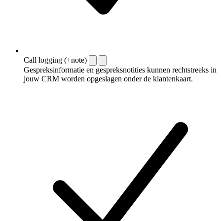
Call logging (+note)
Gespreksinformatie en gespreksnotities kunnen rechtstreeks in
jouw CRM worden opgeslagen onder de klantenkaart.