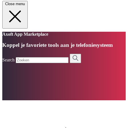
Close menu
Axoft App Marketplace
Koppel je favoriete tools aan je telefoniesysteem
Search