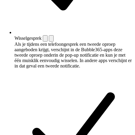
Wisselgesprek
Als je tijdens een telefoongesprek een tweede oproep
aangeboden krijgt, verschijnt in de Bubble365-apps deze
tweede oproep onderin de pop-up notificatie en kun je met
één muisklik eenvoudig wisselen. In andere apps verschijnt er
in dat geval een tweede notificatie.