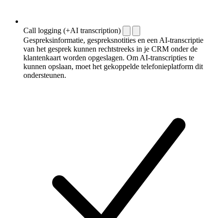
Call logging (+AI transcription)
Gespreksinformatie, gespreksnotities en een AI-transcriptie
van het gesprek kunnen rechtstreeks in je CRM onder de
klantenkaart worden opgeslagen. Om AI-transcripties te
kunnen opslaan, moet het gekoppelde telefonieplatform dit
ondersteunen.