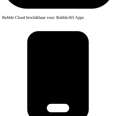
Bubble Cloud beschikbaar voor: Bubble365 Apps