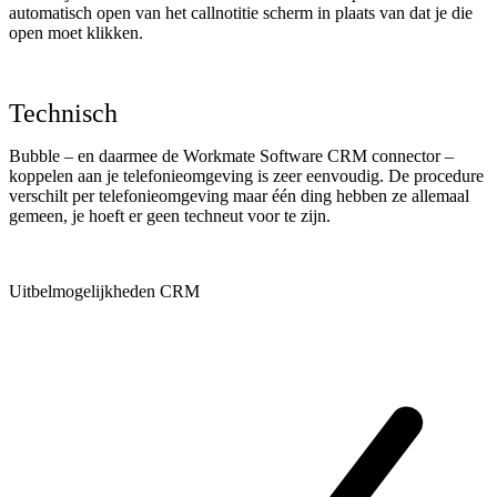
automatisch open van het callnotitie scherm in plaats van dat je die
open moet klikken.
Technisch
Bubble – en daarmee de Workmate Software CRM connector –
koppelen aan je telefonieomgeving is zeer eenvoudig. De procedure
verschilt per telefonieomgeving maar één ding hebben ze allemaal
gemeen, je hoeft er geen techneut voor te zijn.
Uitbelmogelijkheden CRM