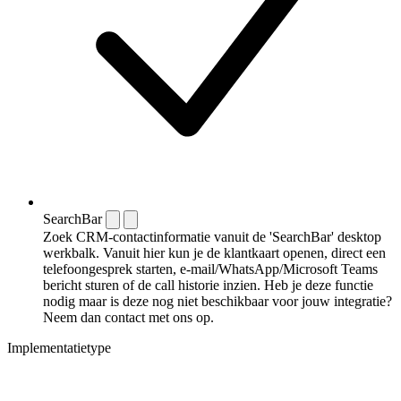
SearchBar
Zoek CRM-contactinformatie vanuit de 'SearchBar' desktop
werkbalk. Vanuit hier kun je de klantkaart openen, direct een
telefoongesprek starten, e-mail/WhatsApp/Microsoft Teams
bericht sturen of de call historie inzien. Heb je deze functie
nodig maar is deze nog niet beschikbaar voor jouw integratie?
Neem dan contact met ons op.
Implementatietype