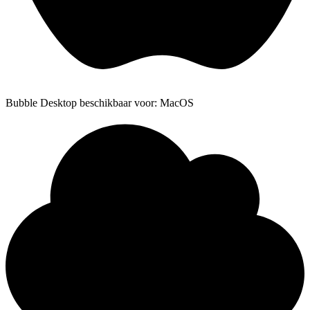
Bubble Desktop beschikbaar voor: MacOS