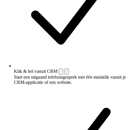
Klik & bel vanuit CRM
Start een uitgaand telefoongesprek met één muisklik vanuit je
CRM-applicatie of een website.