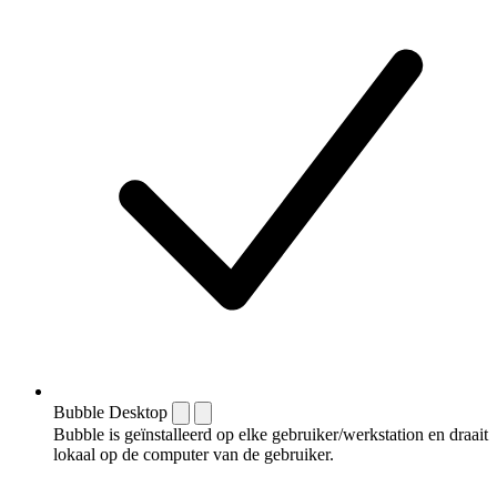
Bubble Desktop
Bubble is geïnstalleerd op elke gebruiker/werkstation en draait
lokaal op de computer van de gebruiker.