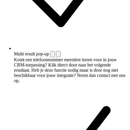
Multi result pop-up
Komt een telefoonnummer meerdere keren voor in jouw
CRM-toepassing? Klik direct door naar het volgende
resultaat. Heb je deze functie nodig maar is deze nog niet
beschikbaar voor jouw integratie? Neem dan contact met ons
op.