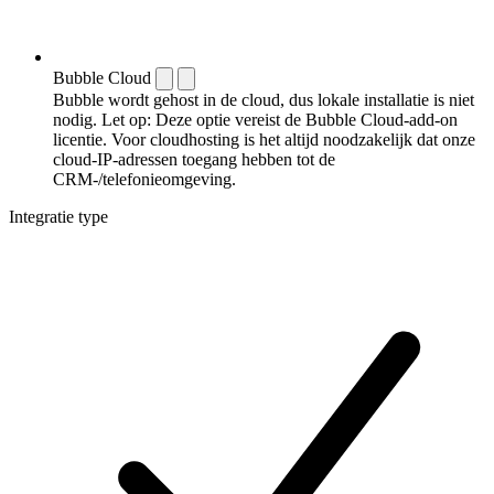
Bubble Cloud
Bubble wordt gehost in de cloud, dus lokale installatie is niet
nodig. Let op: Deze optie vereist de Bubble Cloud-add-on
licentie. Voor cloudhosting is het altijd noodzakelijk dat onze
cloud-IP-adressen toegang hebben tot de
CRM-/telefonieomgeving.
Integratie type