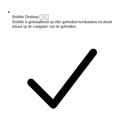
Bubble Desktop
Bubble is geïnstalleerd op elke gebruiker/werkstation en draait
lokaal op de computer van de gebruiker.