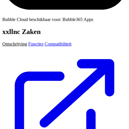
Bubble Cloud beschikbaar voor: Bubble365 Apps
xxllnc Zaken
Omschrijving
Functies
Compatibiliteit