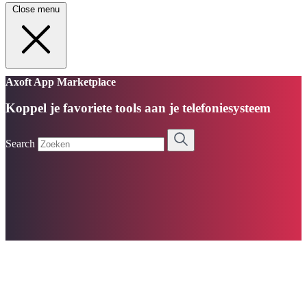
Close menu
Axoft App Marketplace
Koppel je favoriete tools aan je telefoniesysteem
Search