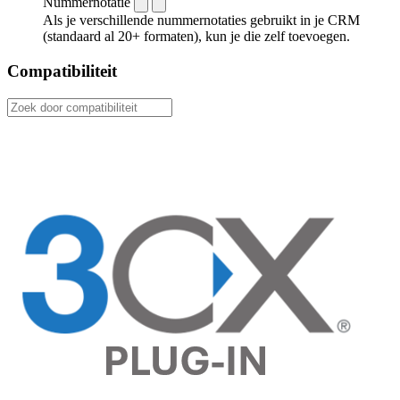
Nummernotatie
Als je verschillende nummernotaties gebruikt in je CRM
(standaard al 20+ formaten), kun je die zelf toevoegen.
Compatibiliteit