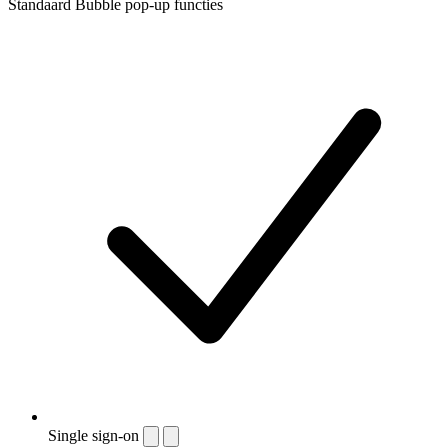
Standaard Bubble pop-up functies
Single sign-on