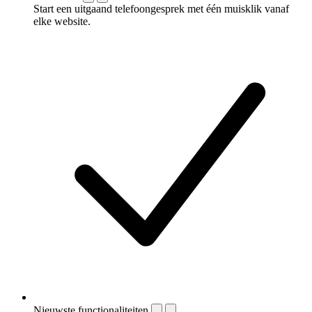
Start een uitgaand telefoongesprek met één muisklik vanaf
elke website.
Nieuwste functionaliteiten