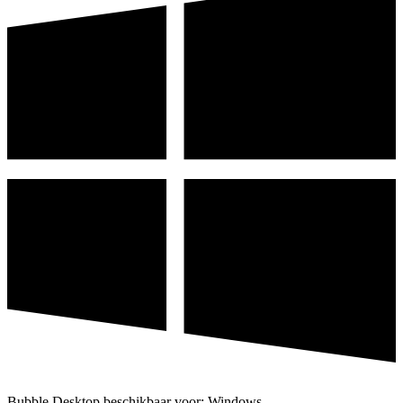
Bubble Desktop beschikbaar voor: Windows