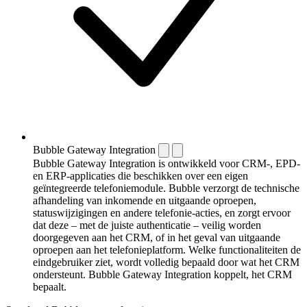
Bubble Gateway Integration
Bubble Gateway Integration is ontwikkeld voor CRM-, EPD-
en ERP-applicaties die beschikken over een eigen
geïntegreerde telefoniemodule. Bubble verzorgt de technische
afhandeling van inkomende en uitgaande oproepen,
statuswijzigingen en andere telefonie-acties, en zorgt ervoor
dat deze – met de juiste authenticatie – veilig worden
doorgegeven aan het CRM, of in het geval van uitgaande
oproepen aan het telefonieplatform. Welke functionaliteiten de
eindgebruiker ziet, wordt volledig bepaald door wat het CRM
ondersteunt. Bubble Gateway Integration koppelt, het CRM
bepaalt.