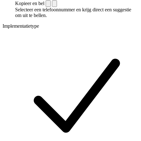
Kopieer en bel
Selecteer een telefoonnummer en krijg direct een suggestie
om uit te bellen.
Implementatietype