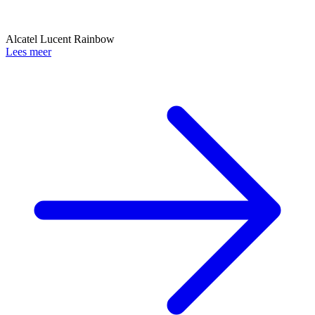
Alcatel Lucent Rainbow
Lees meer