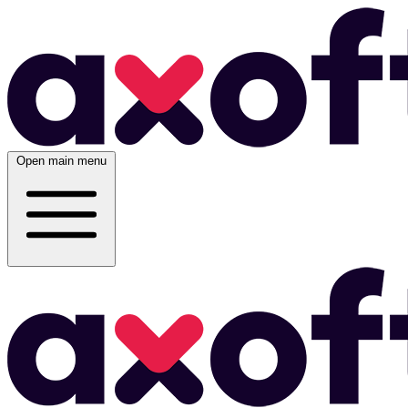
Open main menu