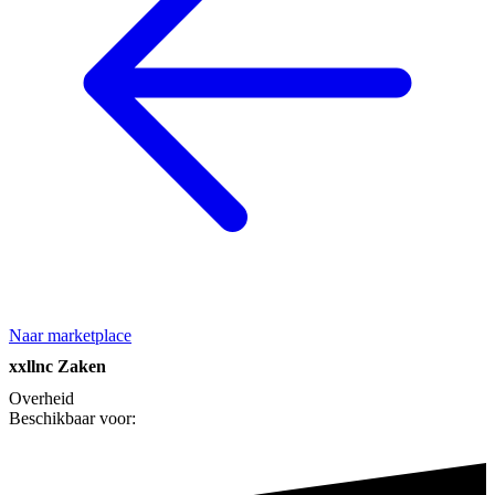
Naar marketplace
xxllnc Zaken
Overheid
Beschikbaar voor: