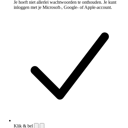
Je hoeft niet allerlei wachtwoorden te onthouden. Je kunt
inloggen met je Microsoft-, Google- of Apple-account.
Klik & bel