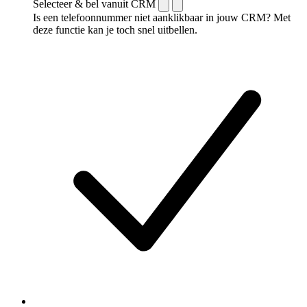
Selecteer & bel vanuit CRM
Is een telefoonnummer niet aanklikbaar in jouw CRM? Met
deze functie kan je toch snel uitbellen.