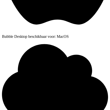
Bubble Desktop beschikbaar voor: MacOS