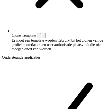
Clone Template
Er moet een template worden gebruikt bij het clonen van de
profielen omdat er een user authorisatie plaatsvindt die niet
meegecloned kan worden.
Ondersteunde applicaties