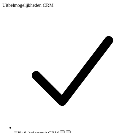
Uitbelmogelijkheden CRM