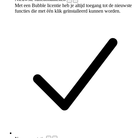
Met een Bubble licentie heb je altijd toegang tot de nieuwste
functies die met één klik geïnstalleerd kunnen worden.