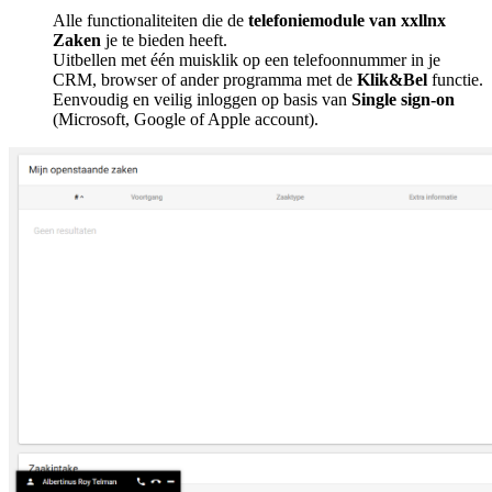
Alle functionaliteiten die de
telefoniemodule van xxllnx
Zaken
je te bieden heeft.
Uitbellen met één muisklik op een telefoonnummer in je
CRM, browser of ander programma met de
Klik&Bel
functie.
Eenvoudig en veilig inloggen op basis van
Single sign-on
(Microsoft, Google of Apple account).