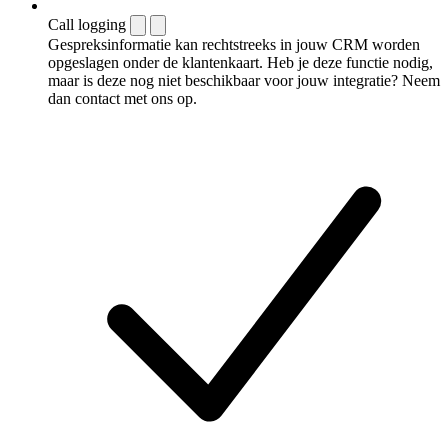
Call logging
Gespreksinformatie kan rechtstreeks in jouw CRM worden
opgeslagen onder de klantenkaart. Heb je deze functie nodig,
maar is deze nog niet beschikbaar voor jouw integratie? Neem
dan contact met ons op.