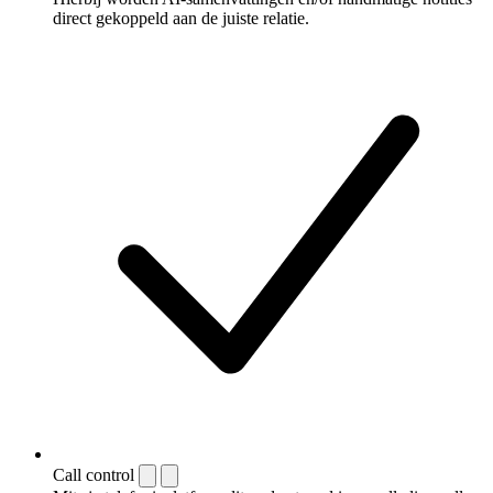
direct gekoppeld aan de juiste relatie.
Call control