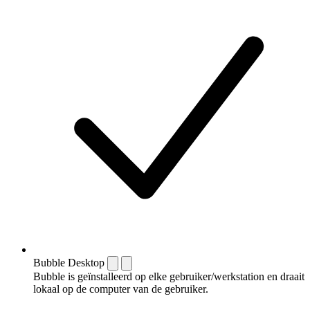
Bubble Desktop
Bubble is geïnstalleerd op elke gebruiker/werkstation en draait
lokaal op de computer van de gebruiker.