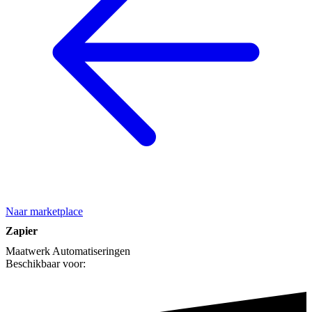
Naar marketplace
Zapier
Maatwerk
Automatiseringen
Beschikbaar voor: