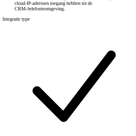
cloud-IP-adressen toegang hebben tot de
CRM-/telefonieomgeving.
Integratie type