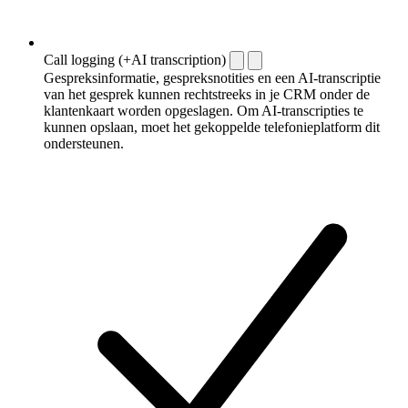
Call logging (+AI transcription)
Gespreksinformatie, gespreksnotities en een AI-transcriptie
van het gesprek kunnen rechtstreeks in je CRM onder de
klantenkaart worden opgeslagen. Om AI-transcripties te
kunnen opslaan, moet het gekoppelde telefonieplatform dit
ondersteunen.