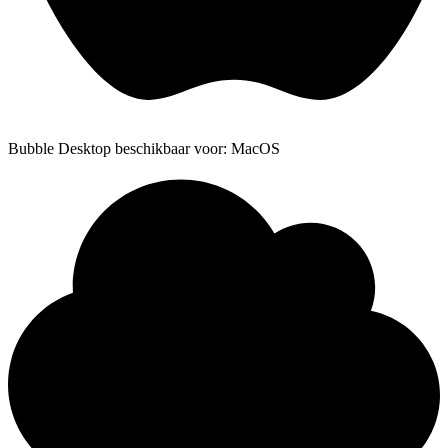
Bubble Desktop beschikbaar voor: MacOS