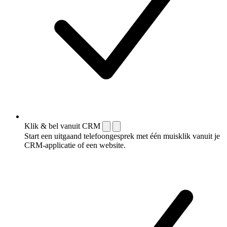
Klik & bel vanuit CRM
Start een uitgaand telefoongesprek met één muisklik vanuit je
CRM-applicatie of een website.