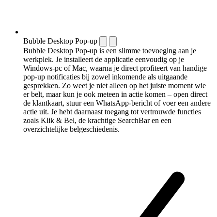
Bubble Desktop Pop-up
Bubble Desktop Pop-up is een slimme toevoeging aan je
werkplek. Je installeert de applicatie eenvoudig op je
Windows-pc of Mac, waarna je direct profiteert van handige
pop-up notificaties bij zowel inkomende als uitgaande
gesprekken. Zo weet je niet alleen op het juiste moment wie
er belt, maar kun je ook meteen in actie komen – open direct
de klantkaart, stuur een WhatsApp-bericht of voer een andere
actie uit. Je hebt daarnaast toegang tot vertrouwde functies
zoals Klik & Bel, de krachtige SearchBar en een
overzichtelijke belgeschiedenis.