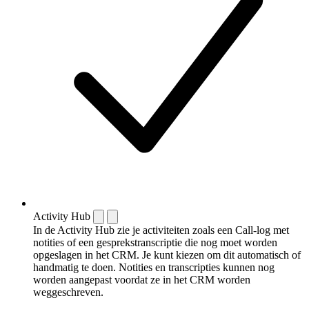
Activity Hub
In de Activity Hub zie je activiteiten zoals een Call-log met
notities of een gespreks­transcriptie die nog moet worden
opgeslagen in het CRM. Je kunt kiezen om dit automatisch of
handmatig te doen. Notities en transcripties kunnen nog
worden aangepast voordat ze in het CRM worden
weggeschreven.