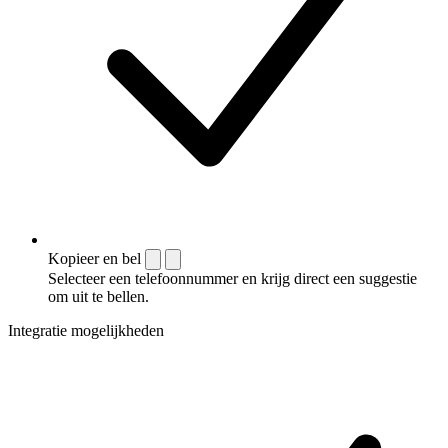
Kopieer en bel
Selecteer een telefoonnummer en krijg direct een suggestie
om uit te bellen.
Integratie mogelijkheden