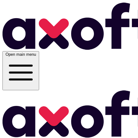
Open main menu