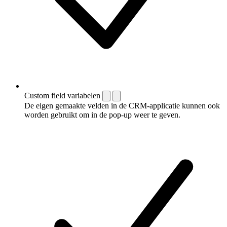
Custom field variabelen
De eigen gemaakte velden in de CRM-applicatie kunnen ook
worden gebruikt om in de pop-up weer te geven.