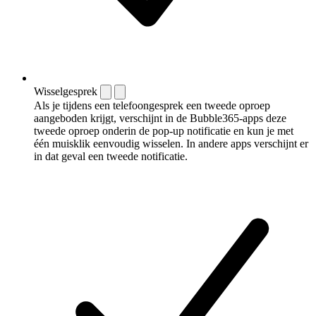
Wisselgesprek
Als je tijdens een telefoongesprek een tweede oproep
aangeboden krijgt, verschijnt in de Bubble365-apps deze
tweede oproep onderin de pop-up notificatie en kun je met
één muisklik eenvoudig wisselen. In andere apps verschijnt er
in dat geval een tweede notificatie.