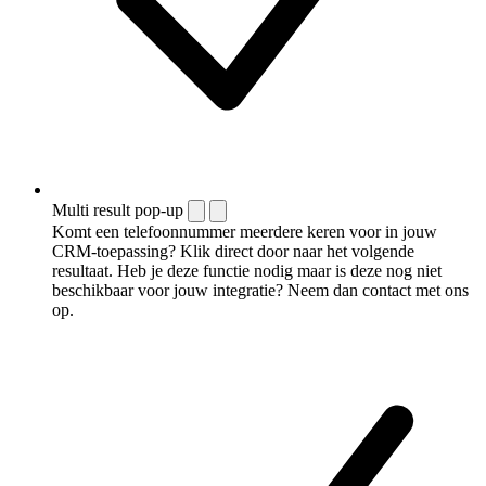
Multi result pop-up
Komt een telefoonnummer meerdere keren voor in jouw
CRM-toepassing? Klik direct door naar het volgende
resultaat. Heb je deze functie nodig maar is deze nog niet
beschikbaar voor jouw integratie? Neem dan contact met ons
op.