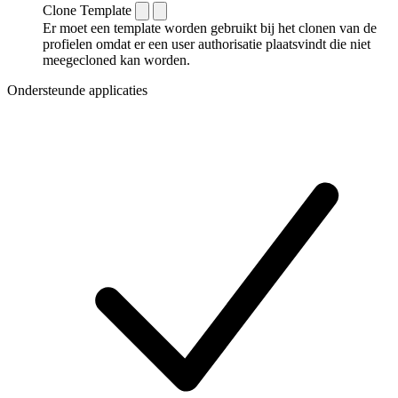
Clone Template
Er moet een template worden gebruikt bij het clonen van de
profielen omdat er een user authorisatie plaatsvindt die niet
meegecloned kan worden.
Ondersteunde applicaties