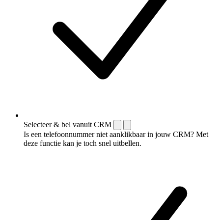
Selecteer & bel vanuit CRM
Is een telefoonnummer niet aanklikbaar in jouw CRM? Met
deze functie kan je toch snel uitbellen.