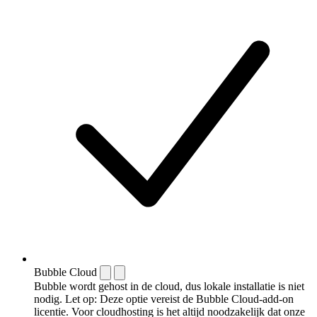
Bubble Cloud
Bubble wordt gehost in de cloud, dus lokale installatie is niet
nodig. Let op: Deze optie vereist de Bubble Cloud-add-on
licentie. Voor cloudhosting is het altijd noodzakelijk dat onze