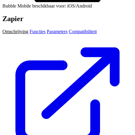
Bubble Mobile beschikbaar voor: iOS/Android
Zapier
Omschrijving
Functies
Parameters
Compatibiliteit