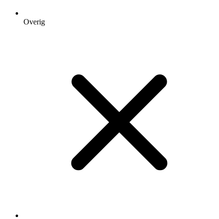
Overig