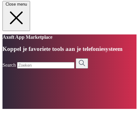
Close menu
Axoft App Marketplace
Koppel je favoriete tools aan je telefoniesysteem
Search