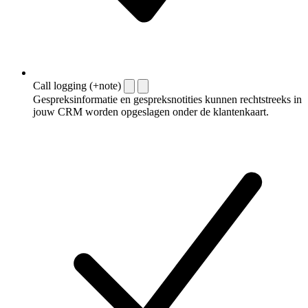
Call logging (+note)
Gespreksinformatie en gespreksnotities kunnen rechtstreeks in
jouw CRM worden opgeslagen onder de klantenkaart.