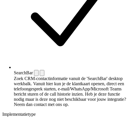
SearchBar
Zoek CRM-contactinformatie vanuit de 'SearchBar' desktop
werkbalk. Vanuit hier kun je de klantkaart openen, direct een
telefoongesprek starten, e-mail/WhatsApp/Microsoft Teams
bericht sturen of de call historie inzien. Heb je deze functie
nodig maar is deze nog niet beschikbaar voor jouw integratie?
Neem dan contact met ons op.
Implementatietype