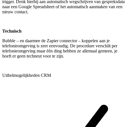
trigger. Denk hierbij aan automatisch wegschrijven van gespreksdata
naar een Google Spreadsheet of het automatisch aanmaken van een
nieuw contact.
Technisch
Bubble – en daarmee de Zapier connector – koppelen aan je
telefonieomgeving is zeer eenvoudig. De procedure verschilt per
telefonieomgeving maar één ding hebben ze allemaal gemeen, je
hoeft er geen techneut voor te zijn.
Uitbelmogelijkheden CRM