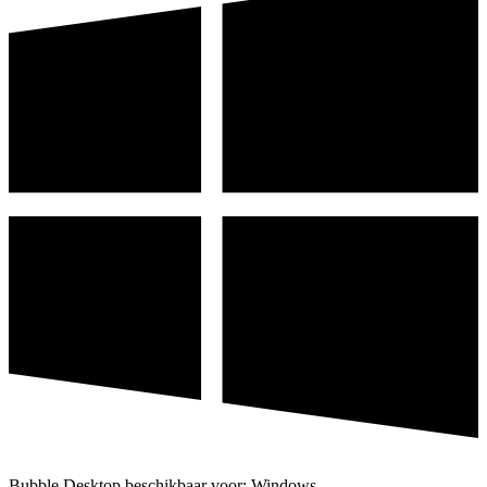
Bubble Desktop beschikbaar voor: Windows