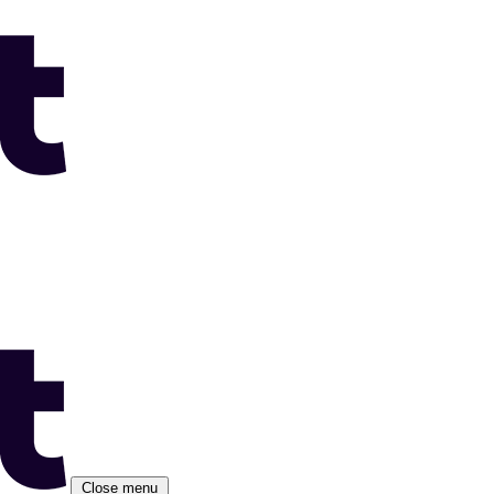
Close menu