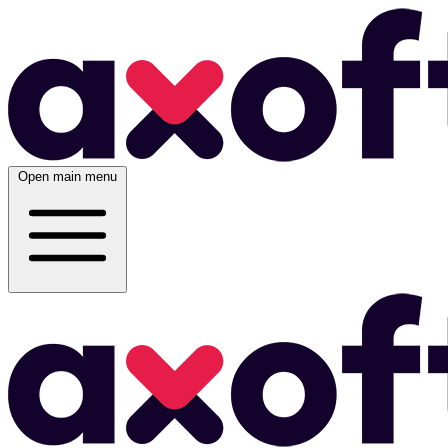
Open main menu