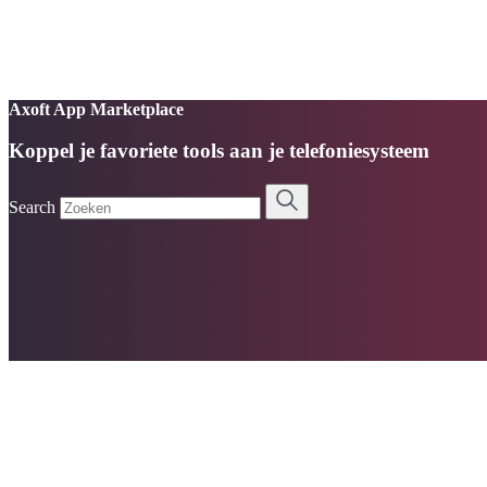
Axoft App Marketplace
Koppel je favoriete tools aan je telefoniesysteem
Search