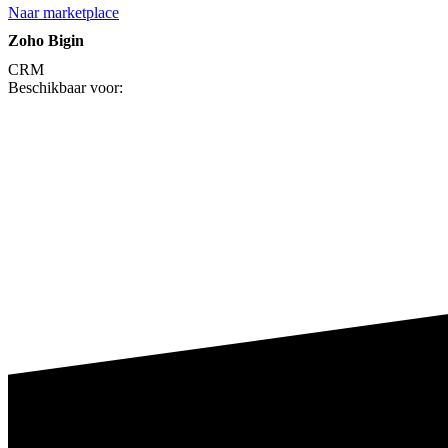
Naar marketplace
Zoho Bigin
CRM
Beschikbaar voor: